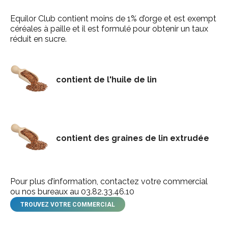
Equilor Club contient moins de 1% d’orge et est exempt
céréales à paille et il est formulé pour obtenir un taux
réduit en sucre.
contient de l'huile de lin
contient des graines de lin extrudée
Pour plus d’information, contactez votre commercial
ou nos bureaux au 03.82.33.46.10
TROUVEZ VOTRE COMMERCIAL