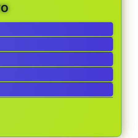
TO
nggi, akses masuk cepat, angka colok jitu
.
diah terbesar kepada para member yang
il hadiah kemenangan dari member tanpa
seluruh indonesia.
 kunci BANDARTOTO, anda akan langsung