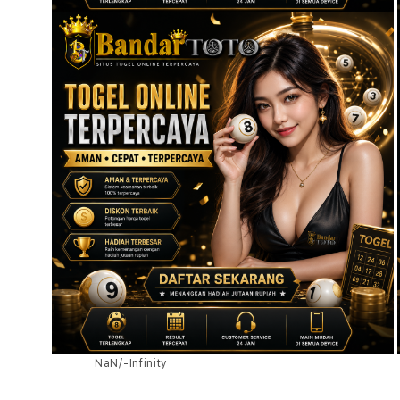
Open
media
6
in
modal
Open
of
NaN
/
-Infinity
media
8