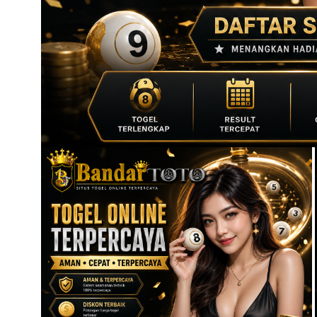
Open
media
1
in
modal