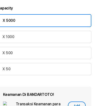
apacity
X 5000
X 1000
X 500
X 50
Keamanan Di BANDARTOTO!
Transaksi Keamanan para
Add
Add