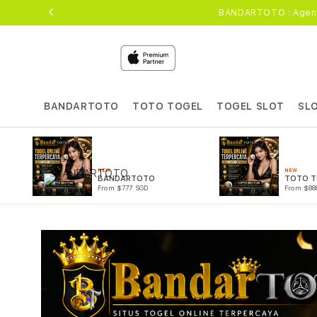
BANDARTOTO : Agen B
BANDARTOTO
TOTO TOGEL
TOGEL SLOT
SL
NEW
NEW
BANDARTOTO
TOTO T
From $777 SGD
From $88
Skip to
product
information