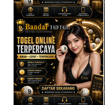
Open
media
4
in
modal