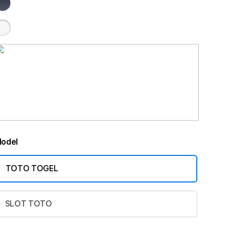
odel
TOTO TOGEL
SLOT TOTO