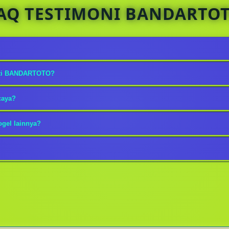
AQ TESTIMONI BANDARTO
lot resmi dan agen situs toto macau hadiah colok ti
erti BANDARTOTO?
e setiap hari, dan banyak bonus menarik di tahun 2026
gel online resmi, BANDARTOTO juga memberikan ha
caya?
ang di BANDARTOTO selalu membayar lunas tanpa cic
gel lainnya?
luaran angka toto togel online paling akurat kepada 
uka browser kesayangan anda dan ketikkan kata
k bermain di games yang telah disediakan.