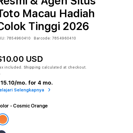
Resmi & Agen Situs
Toto Macau Hadiah
Colok Tinggi 2026
KU:
7854960410
Barcode:
7854960410
$10.00 USD
ax included.
Shipping
calculated at checkout.
r
15.10
/mo. for 4 mo.
elajari Selengkapnya
olor
- Cosmic Orange