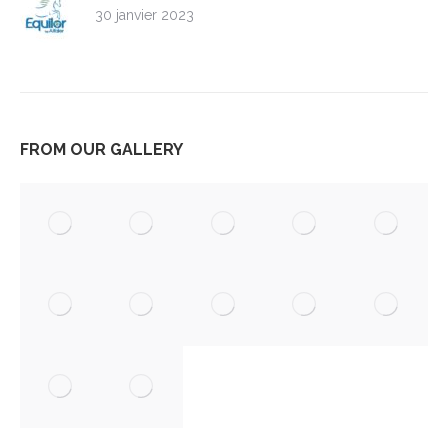
30 janvier 2023
FROM OUR GALLERY