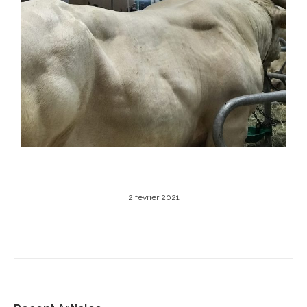
2 février 2021
Navigation
album