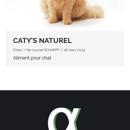
CATY’S NATUREL
Chats
Par
Louise SCHARFF
18 mars 2025
Aliment pour chat