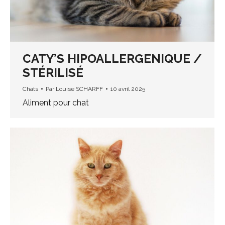
CATY’S HIPOALLERGENIQUE /
STÉRILISÉ
Chats
Par
Louise SCHARFF
10 avril 2025
Aliment pour chat