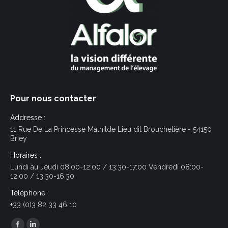
Pour nous contacter
Addresse :
11 Rue De La Princesse Mathilde Lieu dit Brouchetière - 54150
Briey
Horaires :
Lundi au Jeudi 08:00-12:00 / 13:30-17:00 Vendredi 08:00-
12:00 / 13:30-16:30
Téléphone :
+33 (0)3 82 33 46 10
Trouvez nous sur :