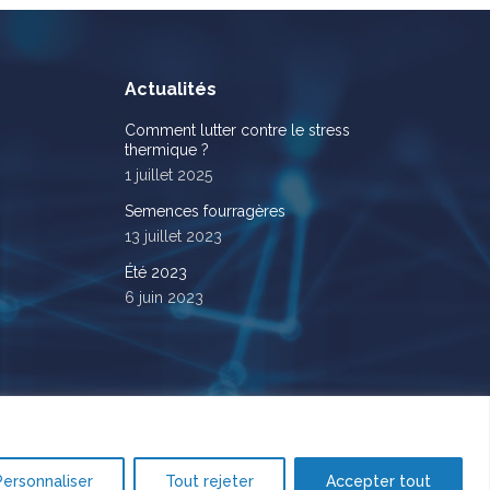
Actualités
Comment lutter contre le stress
thermique ?
1 juillet 2025
Semences fourragères
13 juillet 2023
Été 2023
6 juin 2023
Personnaliser
Tout rejeter
Accepter tout